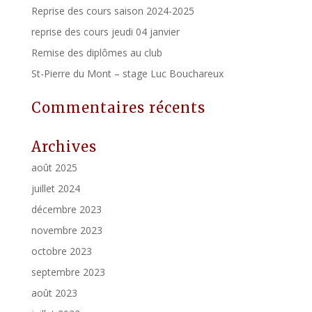
Reprise des cours saison 2024-2025
reprise des cours jeudi 04 janvier
Remise des diplômes au club
St-Pierre du Mont – stage Luc Bouchareux
Commentaires récents
Archives
août 2025
juillet 2024
décembre 2023
novembre 2023
octobre 2023
septembre 2023
août 2023