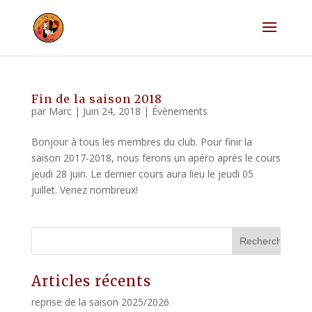
Fin de la saison 2018
par
Marc
|
Juin 24, 2018
|
Évènements
Bonjour à tous les membres du club. Pour finir la
saison 2017-2018, nous ferons un apéro après le cours
jeudi 28 juin. Le dernier cours aura lieu le jeudi 05
juillet. Venez nombreux!
Articles récents
reprise de la saison 2025/2026