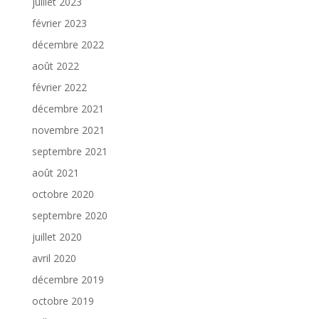
juillet 2023
février 2023
décembre 2022
août 2022
février 2022
décembre 2021
novembre 2021
septembre 2021
août 2021
octobre 2020
septembre 2020
juillet 2020
avril 2020
décembre 2019
octobre 2019