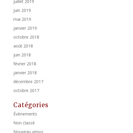
juillet 2019
juin 2019
mai 2019
janvier 2019
octobre 2018
août 2018
juin 2018
février 2018
janvier 2018
décembre 2017
octobre 2017
Catégories
Évènements
Non classé
Nouveau venus