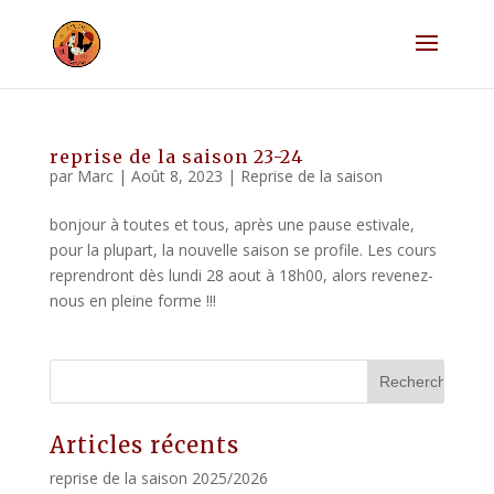
reprise de la saison 23-24
par
Marc
|
Août 8, 2023
|
Reprise de la saison
bonjour à toutes et tous, après une pause estivale,
pour la plupart, la nouvelle saison se profile. Les cours
reprendront dès lundi 28 aout à 18h00, alors revenez-
nous en pleine forme !!!
Articles récents
reprise de la saison 2025/2026