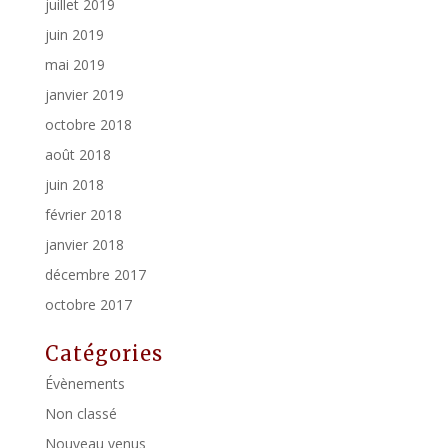
juillet 2019
juin 2019
mai 2019
janvier 2019
octobre 2018
août 2018
juin 2018
février 2018
janvier 2018
décembre 2017
octobre 2017
Catégories
Évènements
Non classé
Nouveau venus