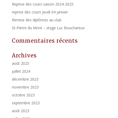
Reprise des cours saison 2024-2025
reprise des cours jeudi 04 janvier
Remise des diplômes au club
St-Pierre du Mont – stage Luc Bouchareux
Commentaires récents
Archives
août 2025
juillet 2024
décembre 2023
novembre 2023
octobre 2023
septembre 2023
août 2023