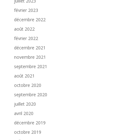
juillet 2023
février 2023
décembre 2022
août 2022
février 2022
décembre 2021
novembre 2021
septembre 2021
août 2021
octobre 2020
septembre 2020
juillet 2020
avril 2020
décembre 2019
octobre 2019