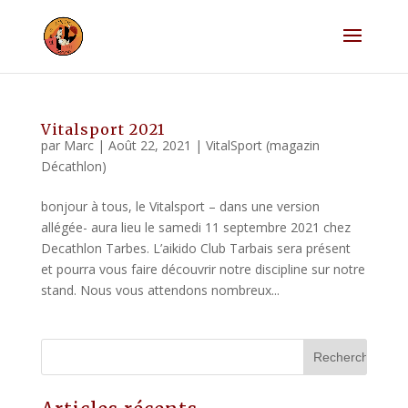
Vitalsport 2021
par
Marc
|
Août 22, 2021
|
VitalSport (magazin
Décathlon)
bonjour à tous, le Vitalsport – dans une version
allégée- aura lieu le samedi 11 septembre 2021 chez
Decathlon Tarbes. L’aikido Club Tarbais sera présent
et pourra vous faire découvrir notre discipline sur notre
stand. Nous vous attendons nombreux...