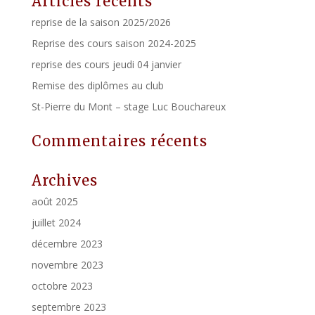
Articles récents
reprise de la saison 2025/2026
Reprise des cours saison 2024-2025
reprise des cours jeudi 04 janvier
Remise des diplômes au club
St-Pierre du Mont – stage Luc Bouchareux
Commentaires récents
Archives
août 2025
juillet 2024
décembre 2023
novembre 2023
octobre 2023
septembre 2023