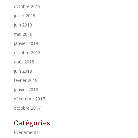
octobre 2019
juillet 2019
juin 2019
mai 2019
janvier 2019
octobre 2018
août 2018
juin 2018
février 2018
janvier 2018
décembre 2017
octobre 2017
Catégories
Évènements