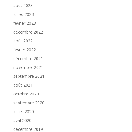
août 2023
juillet 2023
février 2023
décembre 2022
août 2022
février 2022
décembre 2021
novembre 2021
septembre 2021
août 2021
octobre 2020
septembre 2020
juillet 2020
avril 2020
décembre 2019