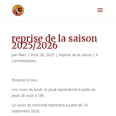
reprise de la saison
2025/2026
par
Marc
|
Août 26, 2025
|
Reprise de la saison
|
0
commentaires
Bonjour à tous,
Les cours du lundi et jeudi reprendront à partir du
jeudi 28 aout à 18h.
Le cours du mercredi reprendra à partir du 10
septembre 2026.