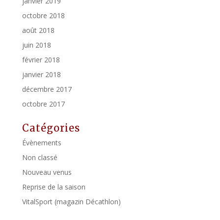
janvier 2019
octobre 2018
août 2018
juin 2018
février 2018
janvier 2018
décembre 2017
octobre 2017
Catégories
Évènements
Non classé
Nouveau venus
Reprise de la saison
VitalSport (magazin Décathlon)