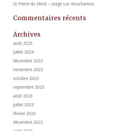
St-Pierre du Mont – stage Luc Bouchareux
Commentaires récents
Archives
août 2025
juillet 2024
décembre 2023
novembre 2023
octobre 2023
septembre 2023
août 2023
juillet 2023
février 2023
décembre 2022
août 2022