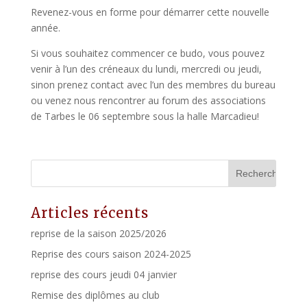
Revenez-vous en forme pour démarrer cette nouvelle
année.
Si vous souhaitez commencer ce budo, vous pouvez
venir à l’un des créneaux du lundi, mercredi ou jeudi,
sinon prenez contact avec l’un des membres du bureau
ou venez nous rencontrer au forum des associations
de Tarbes le 06 septembre sous la halle Marcadieu!
Articles récents
reprise de la saison 2025/2026
Reprise des cours saison 2024-2025
reprise des cours jeudi 04 janvier
Remise des diplômes au club