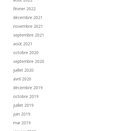
février 2022
décembre 2021
novembre 2021
septembre 2021
août 2021
octobre 2020
septembre 2020
juillet 2020
avril 2020
décembre 2019
octobre 2019
juillet 2019
juin 2019
mai 2019